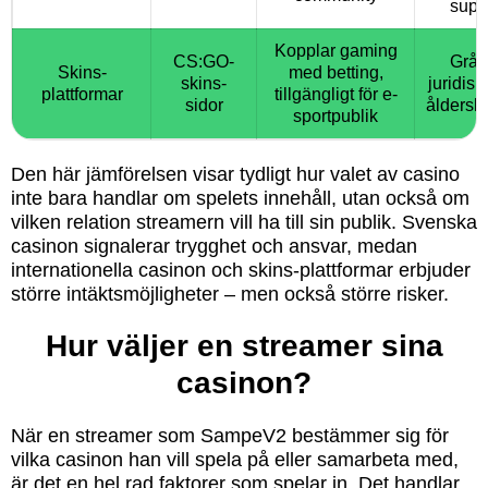
supp
Kopplar gaming
CS:GO-
Gråz
Skins-
med betting,
skins-
juridisk
plattformar
tillgängligt för e-
sidor
åldersko
sportpublik
Den här jämförelsen visar tydligt hur valet av casino
inte bara handlar om spelets innehåll, utan också om
vilken relation streamern vill ha till sin publik. Svenska
casinon signalerar trygghet och ansvar, medan
internationella casinon och skins-plattformar erbjuder
större intäktsmöjligheter – men också större risker.
Hur väljer en streamer sina
casinon?
När en streamer som SampeV2 bestämmer sig för
vilka casinon han vill spela på eller samarbeta med,
är det en hel rad faktorer som spelar in. Det handlar