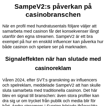
SampeV2:s påverkan på
casinobranschen
När en profil med hundratusentals följare väljer att
samarbeta med casinon får det konsekvenser långt
utanför den egna streamen. SampeV2 är ett bra
exempel på hur en enskild influencer kan påverka hur
både casinon och spelare ser på marknaden.
Signaleffekten när han slutade med
casinoreklam
Våren 2024, efter SVT:s granskning av influencers
och spelreklam, meddelade SampeV2 att han skulle
sluta samarbeta med traditionella casinon. Det här
blev en signal till branschen: även stora profiler kan
dra sig ur om trycket från publik och media blir för