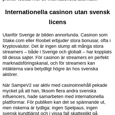
Internationella casinon utan svensk
licens
Utanför Sverige är bilden annorlunda. Casinon som
Stake.com eller Roobet erbjuder stora bonusar, ofta i
kryptovalutor. Det är ingen slump att många stora
streamers – både i Sverige och globalt – har kopplats
till dessa sajter. För casinon är streamers en perfekt
marknadsföringskanal, och för streamers kan
intäkterna vara betydligt högre än hos svenska
aktörer.
När SampeV2 var aktiv med casinoinnehåll pekade
mycket på att han, liksom flera andra svenska
influencers, hade samarbeten med internationella
plattformar. För publiken kan det se spännande ut,
men riskerna är tydliga: ingen Spelpaus, ingen
svensk kundtjänst och i vissa fall skatteplikt på