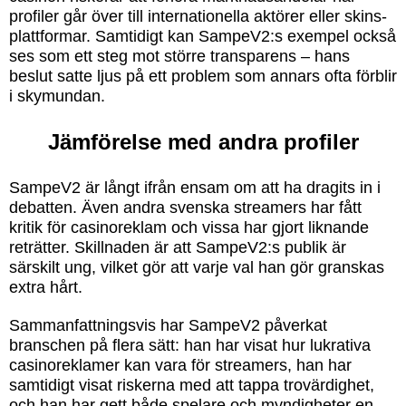
profiler går över till internationella aktörer eller skins-
plattformar. Samtidigt kan SampeV2:s exempel också
ses som ett steg mot större transparens – hans
beslut satte ljus på ett problem som annars ofta förblir
i skymundan.
Jämförelse med andra profiler
SampeV2 är långt ifrån ensam om att ha dragits in i
debatten. Även andra svenska streamers har fått
kritik för casinoreklam och vissa har gjort liknande
reträtter. Skillnaden är att SampeV2:s publik är
särskilt ung, vilket gör att varje val han gör granskas
extra hårt.
Sammanfattningsvis har SampeV2 påverkat
branschen på flera sätt: han har visat hur lukrativa
casinoreklamer kan vara för streamers, han har
samtidigt visat riskerna med att tappa trovärdighet,
och han har gett både spelare och myndigheter en