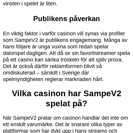
vinsten i spelet är liten.
Publikens påverkan
En viktig faktor i varför casinon vill synas via profiler
som SampeV2 är publikens engagemang. Många av
hans följare är unga vuxna som redan spelar
datorspel dagligen. Att då se sin favoritstreamer spela
på ett casino kan sänka tröskeln för att själv prova.
Det är också därför reklamformen blivit så
omdiskuterad – särskilt i Sverige där
spelmyndigheten reglerar marknaden hårt.
Vilka casinon har SampeV2
spelat på?
När SampeV2 pratar om casinon handlar det inte om
ett enskilt varumärke. Det är snarare olika typer av
plattformar som har dykt upp i hans streams och