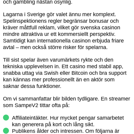
och gambling nästan osynlig.
Lagarna i Sverige gör valet ännu mer komplext.
Spelinspektionens regler begränsar bonusar och
kräver måttfull reklam, vilket gör svenska casinon
mindre attraktiva ur ett kommersiellt perspektiv.
Samtidigt kan internationella casinon erbjuda friare
avtal – men också större risker för spelarna.
Till sist spelar även varumärkets rykte och den
tekniska upplevelsen in. Ett casino med stabil app,
snabba uttag via Swish eller Bitcoin och bra support
kan kännas mer professionellt än en aktör som
saknar dessa funktioner.
Om vi sammanfattar blir bilden tydligare. En streamer
som SampeV2 tittar ofta på:
Affiliateintäkter. Hur mycket pengar samarbetet
kan generera på kort och lång sikt.
Publikens ålder och intressen. Om följarna är